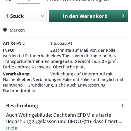
In den
Warenkorb
Merken
Artikel-Nr.:
1.5.0520.AT
INFO:
Zuschnitte auf Maß von der Rolle,
werden i.d.R. innerhalb eines Tages vom dt. Lager an das
Transportunternehmen übergeben. Gewicht ca. 2,0 kg/m²,
Farbe anthrazit/schwarz, Oberfläche glatt.
Verarbeitung:
Verklebung auf Untergrund mit
Flächenkleber, Verbindungen Folie mit Folie sind möglich mit
Nahtband + Grundierung, siehe auch Entwässerung,
Dachrandprofile.
Beschreibung
Auch Wohngebäude: Dachbahn EPDM als harte
Bedachung zugelassen und BROOF(t1)-klassifiziert....
mehr