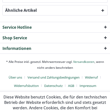
Ähnliche Artikel
Service Hotline
Shop Service
Informationen
* Alle Preise inkl. gesetzl. Mehrwertsteuer zzgl.
Versandkosten
, wenn
nicht anders beschrieben
Über uns
Versand und Zahlungsbedingungen
Widerruf
Widerrufsbutton
Datenschutz
AGB
Impressum
Diese Website benutzt Cookies, die für den technischen
Betrieb der Website erforderlich sind und stets gesetzt
werden. Andere Cookies, die den Komfort bei