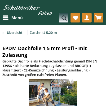
Menü
Übersicht
Zuschnitt 5,20 m
EPDM Dachfolie 1,5 mm Profi • mit
Zulassung
Geprüfte Dachfolie als Flachdachabdichtung gemäß DIN EN
13956 • als harte Bedachung zugelassen und BROOF(t1)-
klassifiziert • CE-Kennzeichnung • Leistungserklärung •
Zuschnitt von großen nahtfreien Planen.