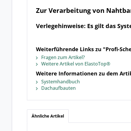
Zur Verarbeitung von Nahtb
Verlegehinweise: Es gilt das Sy
Weiterführende Links zu "Profi-Sch
Fragen zum Artikel?
Weitere Artikel von ElastoTop®
Weitere Informationen zu dem Artik
Systemhandbuch
Dachaufbauten
Ähnliche Artikel