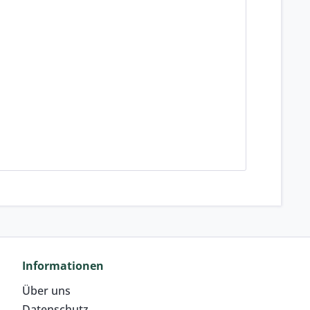
Informationen
Über uns
Datenschutz