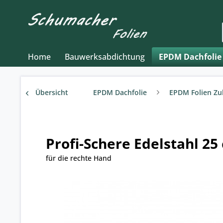
Home
Bauwerksabdichtung
EPDM Dachfolie
Übersicht
EPDM Dachfolie
EPDM Folien Z
Profi-Schere Edelstahl 25
für die rechte Hand