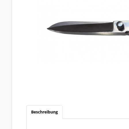
Beschreibung