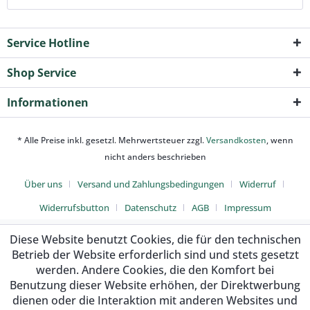
Service Hotline
Shop Service
Informationen
* Alle Preise inkl. gesetzl. Mehrwertsteuer zzgl.
Versandkosten
, wenn
nicht anders beschrieben
Über uns
Versand und Zahlungsbedingungen
Widerruf
Widerrufsbutton
Datenschutz
AGB
Impressum
Diese Website benutzt Cookies, die für den technischen
Betrieb der Website erforderlich sind und stets gesetzt
werden. Andere Cookies, die den Komfort bei
Benutzung dieser Website erhöhen, der Direktwerbung
dienen oder die Interaktion mit anderen Websites und