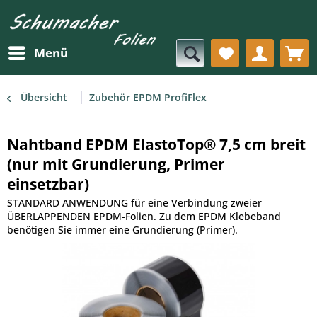
Menü
Übersicht
Zubehör EPDM ProfiFlex
Nahtband EPDM ElastoTop® 7,5 cm breit
(nur mit Grundierung, Primer
einsetzbar)
STANDARD ANWENDUNG für eine Verbindung zweier
ÜBERLAPPENDEN EPDM-Folien. Zu dem EPDM Klebeband
benötigen Sie immer eine Grundierung (Primer).