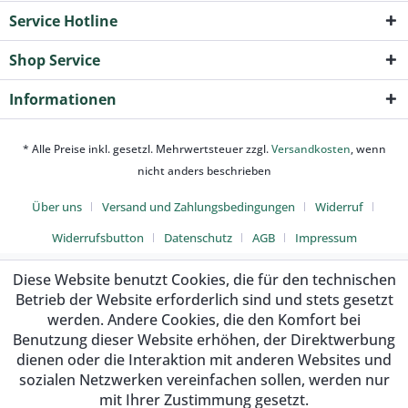
Service Hotline
Shop Service
Informationen
* Alle Preise inkl. gesetzl. Mehrwertsteuer zzgl.
Versandkosten
, wenn
nicht anders beschrieben
Über uns
Versand und Zahlungsbedingungen
Widerruf
Widerrufsbutton
Datenschutz
AGB
Impressum
Diese Website benutzt Cookies, die für den technischen
Betrieb der Website erforderlich sind und stets gesetzt
werden. Andere Cookies, die den Komfort bei
Benutzung dieser Website erhöhen, der Direktwerbung
dienen oder die Interaktion mit anderen Websites und
sozialen Netzwerken vereinfachen sollen, werden nur
mit Ihrer Zustimmung gesetzt.