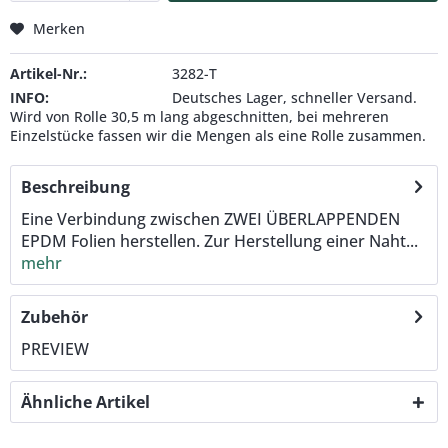
Merken
Artikel-Nr.:
3282-T
INFO:
Deutsches Lager, schneller Versand.
Wird von Rolle 30,5 m lang abgeschnitten, bei mehreren
Einzelstücke fassen wir die Mengen als eine Rolle zusammen.
Beschreibung
Eine Verbindung zwischen ZWEI ÜBERLAPPENDEN
EPDM Folien herstellen. Zur Herstellung einer Naht...
mehr
Zubehör
PREVIEW
Ähnliche Artikel