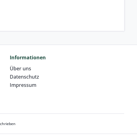
Informationen
Über uns
Datenschutz
Impressum
schrieben