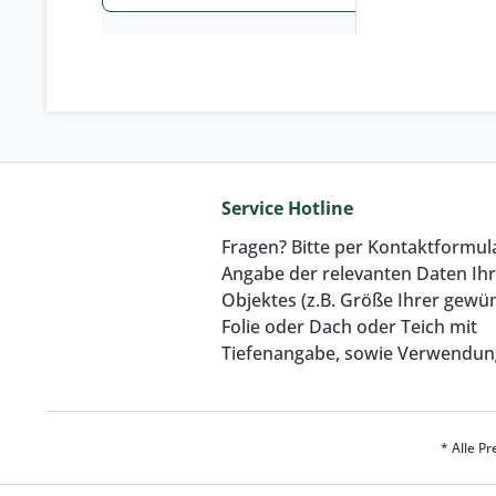
Service Hotline
Fragen? Bitte per Kontaktformul
Angabe der relevanten Daten Ih
Objektes (z.B. Größe Ihrer gewü
Folie oder Dach oder Teich mit
Tiefenangabe, sowie Verwendun
* Alle Pr