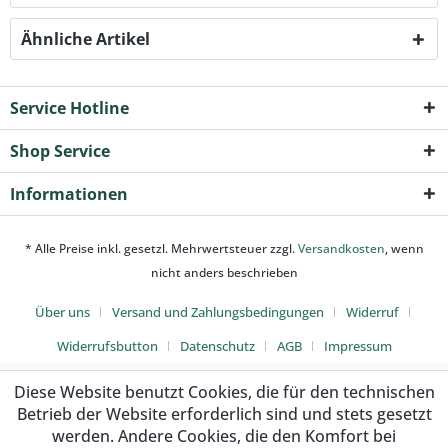
Ähnliche Artikel
Service Hotline
Shop Service
Informationen
* Alle Preise inkl. gesetzl. Mehrwertsteuer zzgl.
Versandkosten
, wenn
nicht anders beschrieben
Über uns
Versand und Zahlungsbedingungen
Widerruf
Widerrufsbutton
Datenschutz
AGB
Impressum
Diese Website benutzt Cookies, die für den technischen
Betrieb der Website erforderlich sind und stets gesetzt
werden. Andere Cookies, die den Komfort bei