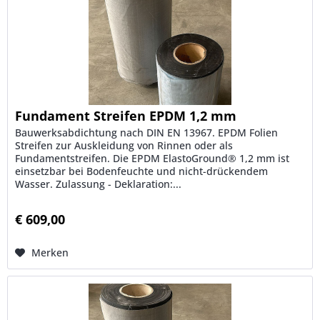
Fundament Streifen EPDM 1,2 mm
Bauwerksabdichtung nach DIN EN 13967. EPDM Folien
Streifen zur Auskleidung von Rinnen oder als
Fundamentstreifen. Die EPDM ElastoGround® 1,2 mm ist
einsetzbar bei Bodenfeuchte und nicht-drückendem
Wasser. Zulassung - Deklaration:...
€ 609,00
Merken