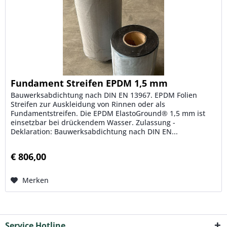
Fundament Streifen EPDM 1,5 mm
Bauwerksabdichtung nach DIN EN 13967. EPDM Folien
Streifen zur Auskleidung von Rinnen oder als
Fundamentstreifen. Die EPDM ElastoGround® 1,5 mm ist
einsetzbar bei drückendem Wasser. Zulassung -
Deklaration: Bauwerksabdichtung nach DIN EN...
€ 806,00
Merken
Service Hotline