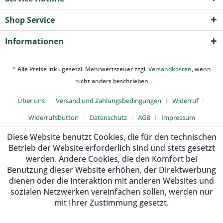
Shop Service
Informationen
* Alle Preise inkl. gesetzl. Mehrwertsteuer zzgl.
Versandkosten
, wenn
nicht anders beschrieben
Über uns
Versand und Zahlungsbedingungen
Widerruf
Widerrufsbutton
Datenschutz
AGB
Impressum
Diese Website benutzt Cookies, die für den technischen
Betrieb der Website erforderlich sind und stets gesetzt
werden. Andere Cookies, die den Komfort bei
Benutzung dieser Website erhöhen, der Direktwerbung
dienen oder die Interaktion mit anderen Websites und
sozialen Netzwerken vereinfachen sollen, werden nur
mit Ihrer Zustimmung gesetzt.