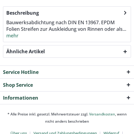
Beschreibung
Bauwerksabdichtung nach DIN EN 13967. EPDM
Folien Streifen zur Auskleidung von Rinnen oder als...
mehr
Ähnliche Artikel
Service Hotline
Shop Service
Informationen
* Alle Preise inkl. gesetzl. Mehrwertsteuer zzgl.
Versandkosten
, wenn
nicht anders beschrieben
Über uns
Versand und Zahlungsbedingungen
Widerruf