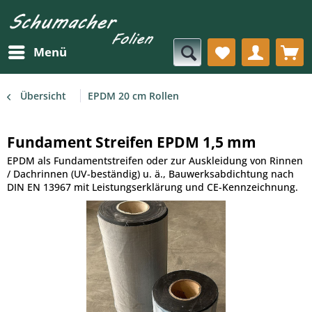
Menü
Übersicht
EPDM 20 cm Rollen
Fundament Streifen EPDM 1,5 mm
EPDM als Fundamentstreifen oder zur Auskleidung von Rinnen
/ Dachrinnen (UV-beständig) u. ä., Bauwerksabdichtung nach
DIN EN 13967 mit Leistungserklärung und CE-Kennzeichnung.