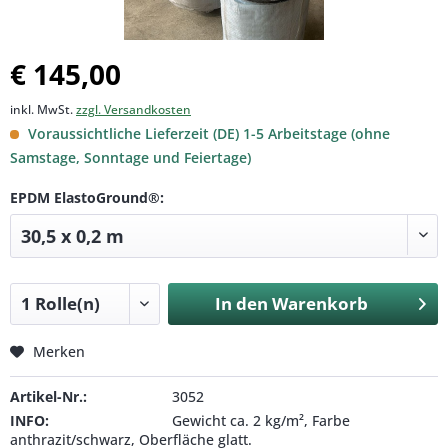
€ 145,00
inkl. MwSt.
zzgl. Versandkosten
Voraussichtliche Lieferzeit (DE) 1-5 Arbeitstage (ohne
Samstage, Sonntage und Feiertage)
EPDM ElastoGround®:
In den
Warenkorb
Merken
Artikel-Nr.:
3052
INFO:
Gewicht ca. 2 kg/m², Farbe
anthrazit/schwarz, Oberfläche glatt.