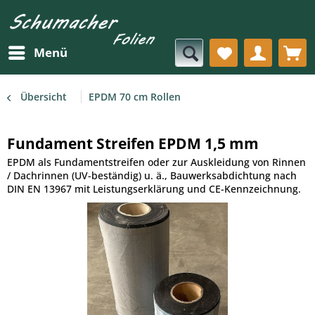
Menü
Übersicht
EPDM 70 cm Rollen
Fundament Streifen EPDM 1,5 mm
EPDM als Fundamentstreifen oder zur Auskleidung von Rinnen
/ Dachrinnen (UV-beständig) u. ä., Bauwerksabdichtung nach
DIN EN 13967 mit Leistungserklärung und CE-Kennzeichnung.