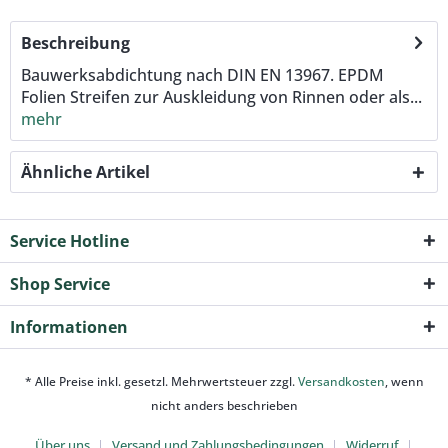
Beschreibung
Bauwerksabdichtung nach DIN EN 13967. EPDM
Folien Streifen zur Auskleidung von Rinnen oder als...
mehr
Ähnliche Artikel
Service Hotline
Shop Service
Informationen
* Alle Preise inkl. gesetzl. Mehrwertsteuer zzgl.
Versandkosten
, wenn
nicht anders beschrieben
Über uns
Versand und Zahlungsbedingungen
Widerruf