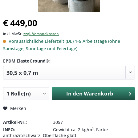
€ 449,00
inkl. MwSt.
zzgl. Versandkosten
Voraussichtliche Lieferzeit (DE) 1-5 Arbeitstage (ohne
Samstage, Sonntage und Feiertage)
EPDM ElastoGround®:
In den
Warenkorb
Merken
Artikel-Nr.:
3057
INFO:
Gewicht ca. 2 kg/m², Farbe
anthrazit/schwarz, Oberfläche glatt.