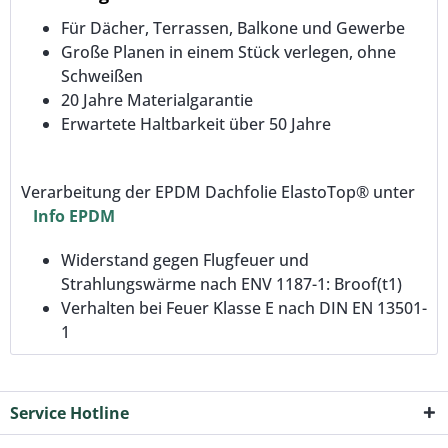
Für Dächer, Terrassen, Balkone und Gewerbe
Große Planen in einem Stück verlegen, ohne
Schweißen
20 Jahre Materialgarantie
Erwartete Haltbarkeit über 50 Jahre
Verarbeitung der EPDM Dachfolie ElastoTop® unter
Info EPDM
Widerstand gegen Flugfeuer und
Strahlungswärme nach ENV 1187-1: Broof(t1)
Verhalten bei Feuer Klasse E nach DIN EN 13501-
1
Service Hotline