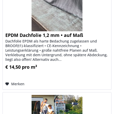
EPDM Dachfolie 1,2 mm • auf Maß
Dachfolie EPDM als harte Bedachung zugelassen und
BROOF(t1)-klassifiziert • CE-Kennzeichnung •
Leistungserklärung • große nahtfreie Planen auf Maß.
Verklebung mit dem Untergrund, ohne spätere Abdeckung,
liegt also offen! Alternativ auch...
€ 14,50 pro m²
Merken