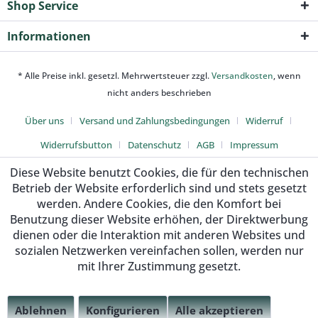
Shop Service
Informationen
* Alle Preise inkl. gesetzl. Mehrwertsteuer zzgl.
Versandkosten
, wenn
nicht anders beschrieben
Über uns
Versand und Zahlungsbedingungen
Widerruf
Widerrufsbutton
Datenschutz
AGB
Impressum
Diese Website benutzt Cookies, die für den technischen
Betrieb der Website erforderlich sind und stets gesetzt
werden. Andere Cookies, die den Komfort bei
Benutzung dieser Website erhöhen, der Direktwerbung
dienen oder die Interaktion mit anderen Websites und
sozialen Netzwerken vereinfachen sollen, werden nur
mit Ihrer Zustimmung gesetzt.
Ablehnen
Konfigurieren
Alle akzeptieren