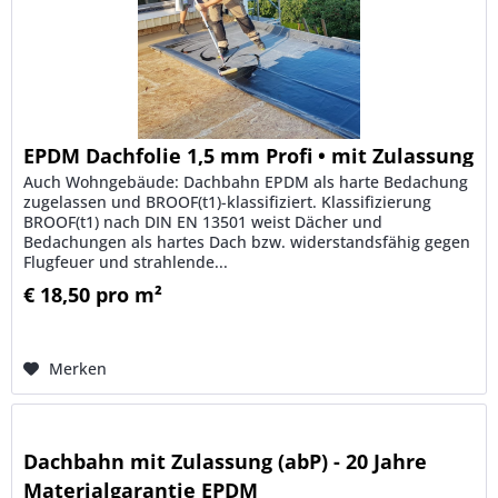
EPDM Dachfolie 1,5 mm Profi • mit Zulassung
Auch Wohngebäude: Dachbahn EPDM als harte Bedachung
zugelassen und BROOF(t1)-klassifiziert. Klassifizierung
BROOF(t1) nach DIN EN 13501 weist Dächer und
Bedachungen als hartes Dach bzw. widerstandsfähig gegen
Flugfeuer und strahlende...
€ 18,50 pro m²
Merken
Dachbahn mit Zulassung (abP) - 20 Jahre
Materialgarantie EPDM