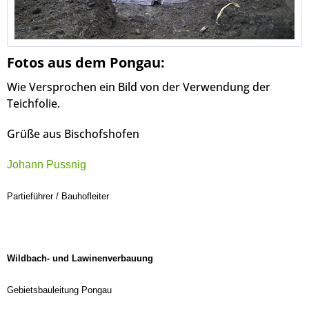
Fotos aus dem Pongau:
Wie Versprochen ein Bild von der Verwendung der
Teichfolie.
Grüße aus Bischofshofen
Johann Pussnig
Partieführer / Bauhofleiter
Wildbach- und Lawinenverbauung
Gebietsbauleitung Pongau