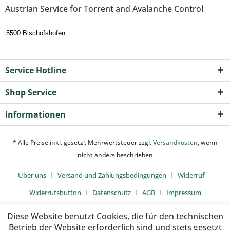
Austrian Service for Torrent and Avalanche Control
5500 Bischofshofen
Service Hotline
Shop Service
Informationen
* Alle Preise inkl. gesetzl. Mehrwertsteuer zzgl.
Versandkosten
, wenn
nicht anders beschrieben
Über uns
Versand und Zahlungsbedingungen
Widerruf
Widerrufsbutton
Datenschutz
AGB
Impressum
Diese Website benutzt Cookies, die für den technischen
Betrieb der Website erforderlich sind und stets gesetzt