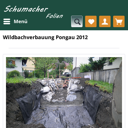
Menü
Wildbachverbauung Pongau 2012