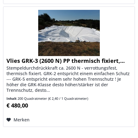
Vlies GRK-3 (2600 N) PP thermisch fixiert,...
Stempeldurchdrückkraft ca. 2600 N - verrottungsfest,
thermisch fixiert. GRK-2 entspricht einem einfachen Schutz
--- GRK-5 entspricht einem sehr hohen Trennschutz ! Je
höher die GRK-Klasse desto höher/stärker ist der
Trennschutz, desto...
Inhalt
200 Quadratmeter
(€ 2,40 / 1 Quadratmeter)
€ 480,00
Merken