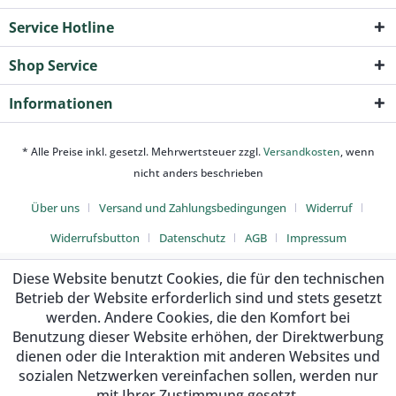
Service Hotline
Shop Service
Informationen
* Alle Preise inkl. gesetzl. Mehrwertsteuer zzgl.
Versandkosten
, wenn
nicht anders beschrieben
Über uns
Versand und Zahlungsbedingungen
Widerruf
Widerrufsbutton
Datenschutz
AGB
Impressum
Diese Website benutzt Cookies, die für den technischen
Betrieb der Website erforderlich sind und stets gesetzt
werden. Andere Cookies, die den Komfort bei
Benutzung dieser Website erhöhen, der Direktwerbung
dienen oder die Interaktion mit anderen Websites und
sozialen Netzwerken vereinfachen sollen, werden nur
mit Ihrer Zustimmung gesetzt.