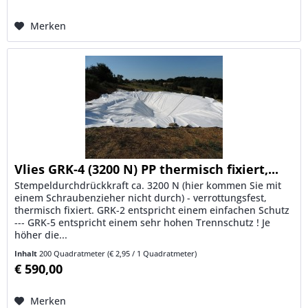
Merken
Vlies GRK-4 (3200 N) PP thermisch fixiert,...
Stempeldurchdrückkraft ca. 3200 N (hier kommen Sie mit
einem Schraubenzieher nicht durch) - verrottungsfest,
thermisch fixiert. GRK-2 entspricht einem einfachen Schutz
--- GRK-5 entspricht einem sehr hohen Trennschutz ! Je
höher die...
Inhalt
200 Quadratmeter
(€ 2,95 / 1 Quadratmeter)
€ 590,00
Merken