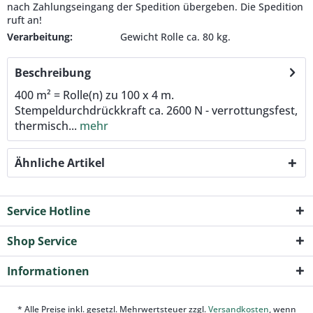
nach Zahlungseingang der Spedition übergeben. Die Spedition
ruft an!
Verarbeitung:
Gewicht Rolle ca. 80 kg.
Beschreibung
400 m² = Rolle(n) zu 100 x 4 m.
Stempeldurchdrückkraft ca. 2600 N - verrottungsfest,
thermisch...
mehr
Ähnliche Artikel
Service Hotline
Shop Service
Informationen
* Alle Preise inkl. gesetzl. Mehrwertsteuer zzgl.
Versandkosten
, wenn