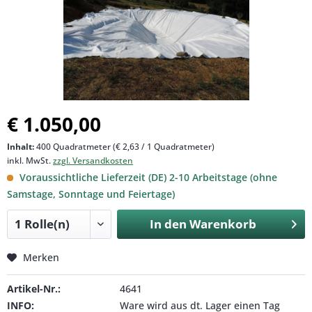
€ 1.050,00
Inhalt:
400 Quadratmeter (€ 2,63 / 1 Quadratmeter)
inkl. MwSt.
zzgl. Versandkosten
Voraussichtliche Lieferzeit (DE) 2-10 Arbeitstage (ohne
Samstage, Sonntage und Feiertage)
In den
Warenkorb
Merken
Artikel-Nr.:
4641
INFO:
Ware wird aus dt. Lager einen Tag